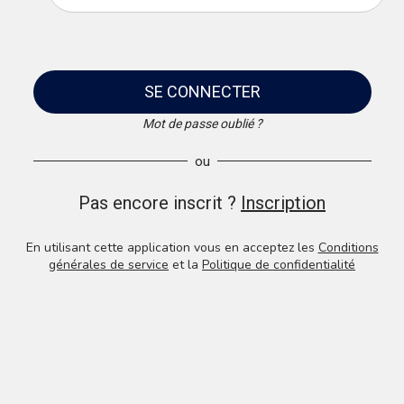
SE CONNECTER
Mot de passe oublié ?
ou
Pas encore inscrit ?
Inscription
En utilisant cette application vous en acceptez les
Conditions
générales de service
et la
Politique de confidentialité