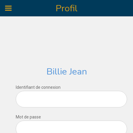
Profil
Billie Jean
Identifiant de connexion
Mot de passe