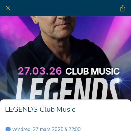
LEGENDS Club Music
 vendredi 27 mars 2026 à 22:00 