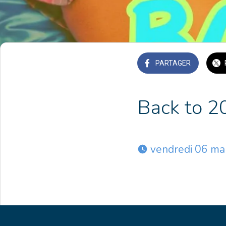
PARTAGER
Back to 2
 vendredi 06 ma