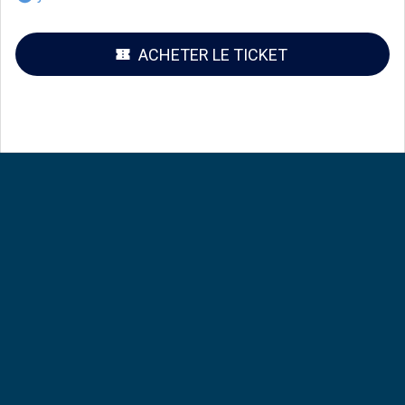
ACHETER LE TICKET